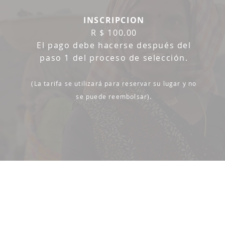
INSCRIPCION
R $ 100.00
El pago debe hacerse después del
paso 1 del proceso de selección.
(La tarifa se utilizará para reservar su lugar y no
se puede reembolsar).