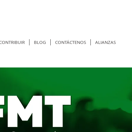
CONTRIBUIR
BLOG
CONTÁCTENOS
ALIANZAS