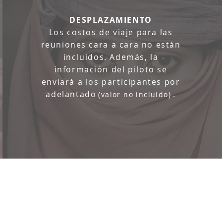
DESPLAZAMIENTO
Los costos de viaje para las
reuniones cara a cara no están
incluidos. Además, la
información del piloto se
enviará a los participantes por
adelantado
.
(valor no incluido)