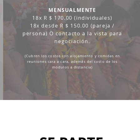
MENSUALMENTE
18x R $ 170.00 (individuales)
18x desde R $ 150.00 (pareja /
persona)
O
contacto a la vista para
negociación.
(Cubren los costos con alojamiento y comidas en
reuniones cara a cara, además del costo de los
módulos a distancia)