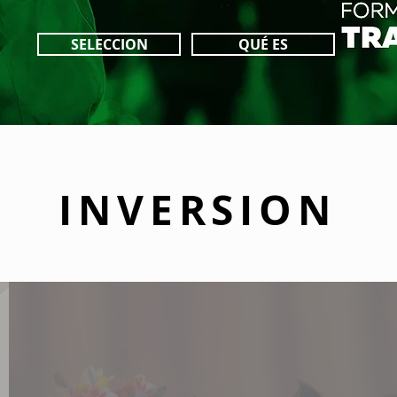
SELECCION
QUÉ ES
INVERSION