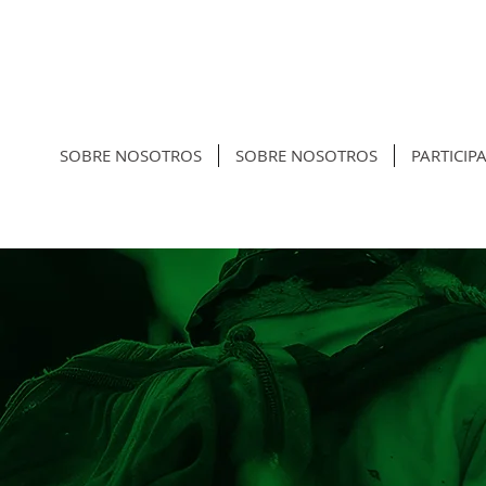
SOBRE NOSOTROS
SOBRE NOSOTROS
PARTICIP